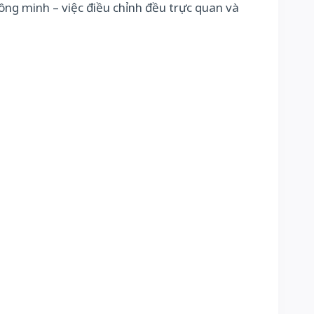
ng minh – việc điều chỉnh đều trực quan và